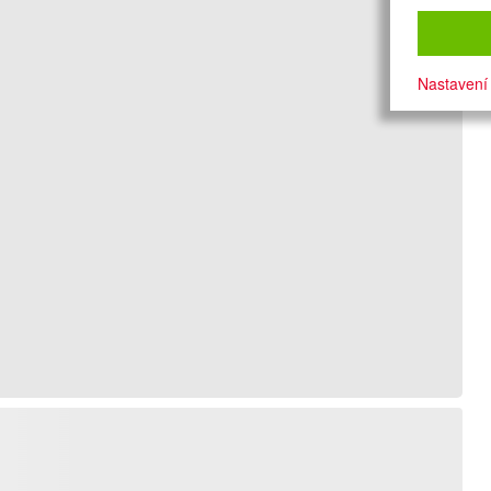
Nastavení