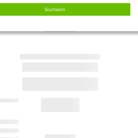
Souhlasím