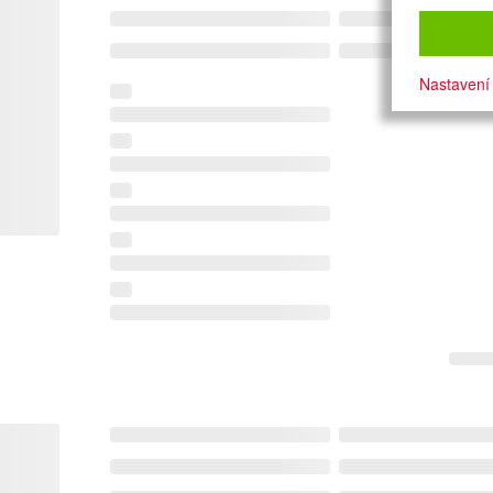
Nastavení