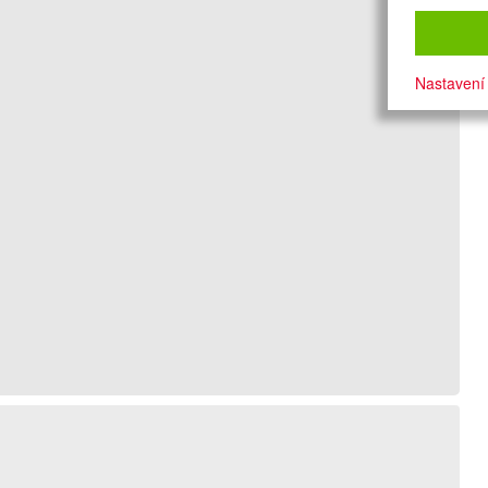
Nastavení