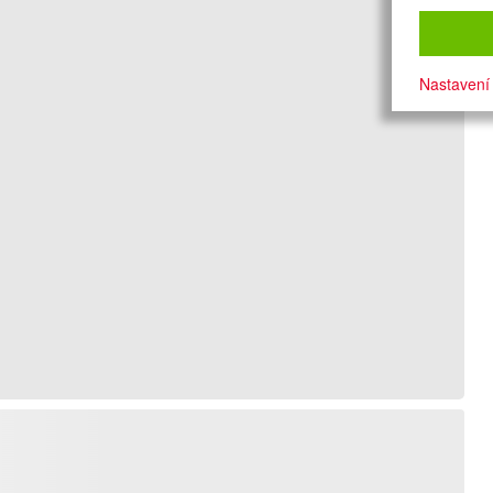
Nastavení