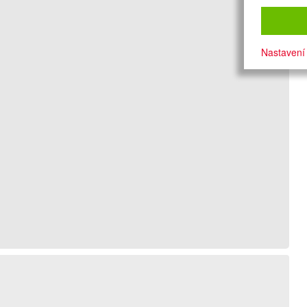
Nastavení