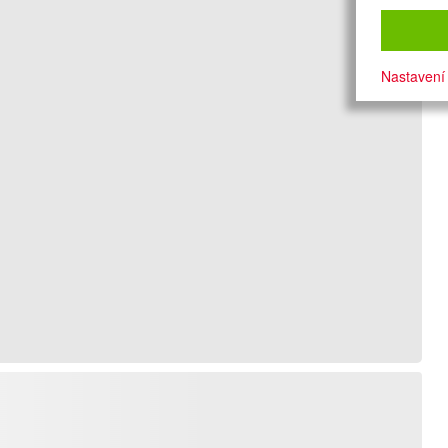
Nastavení