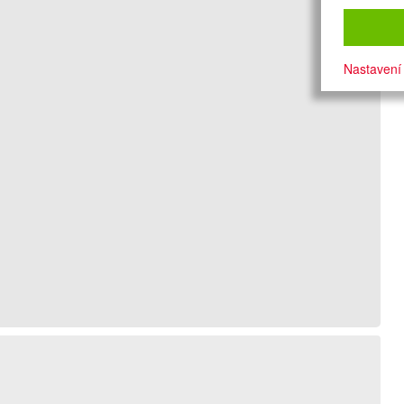
Nastavení