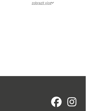
zobrazit více