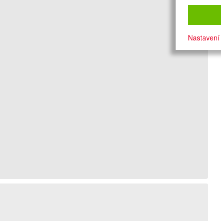
Nastavení