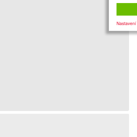
Nastavení