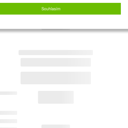
Souhlasím