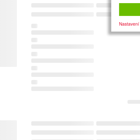
Nastavení