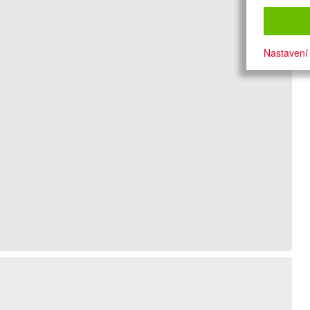
Nastavení