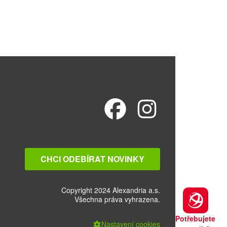
CHCI ODEBÍRAT NOVINKY
Copyright 2024 Alexandria a.s.
Všechna práva vyhrazena.
Potřebujete
Nastavení cookies