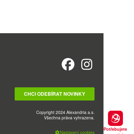
CHCI ODEBÍRAT NOVINKY
Copyright 2024 Alexandria a.s.
Všechna práva vyhrazena.
Potřebujete
Nastavení cookies