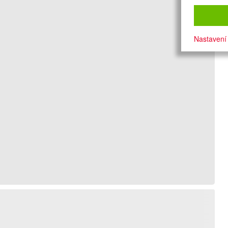
Nastavení