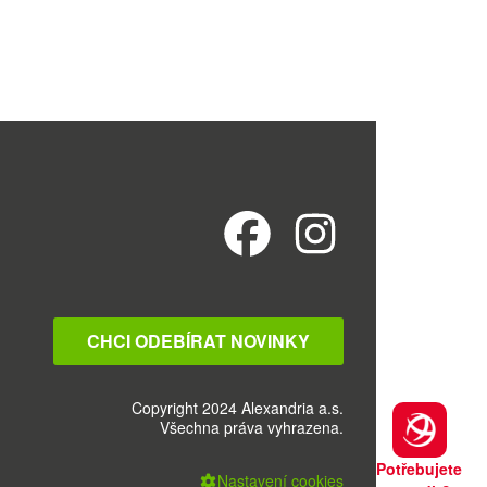
CHCI ODEBÍRAT NOVINKY
Copyright 2024 Alexandria a.s.
Všechna práva vyhrazena.
Potřebujete
Nastavení cookies