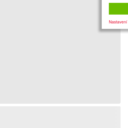
Nastavení