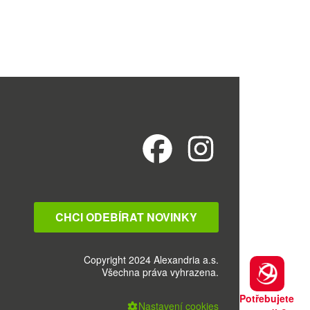
CHCI ODEBÍRAT NOVINKY
Copyright 2024 Alexandria a.s.
Všechna práva vyhrazena.
Potřebujete
Nastavení cookies