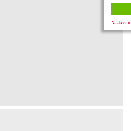
Nastavení