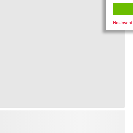
Nastavení