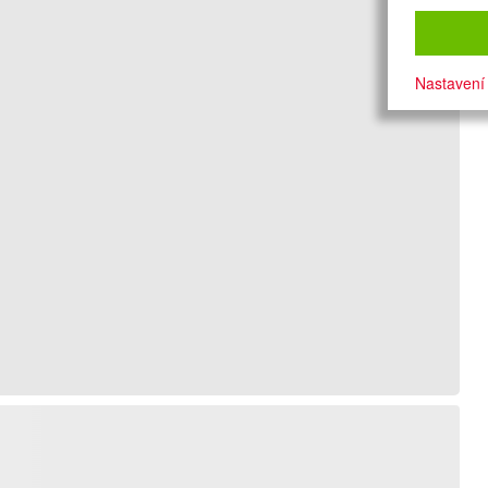
Nastavení