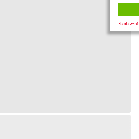
Nastavení