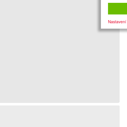
Nastavení