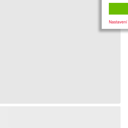
Nastavení