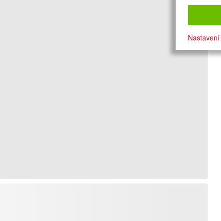
Nastavení