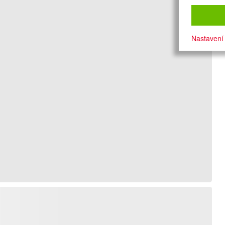
Nastavení