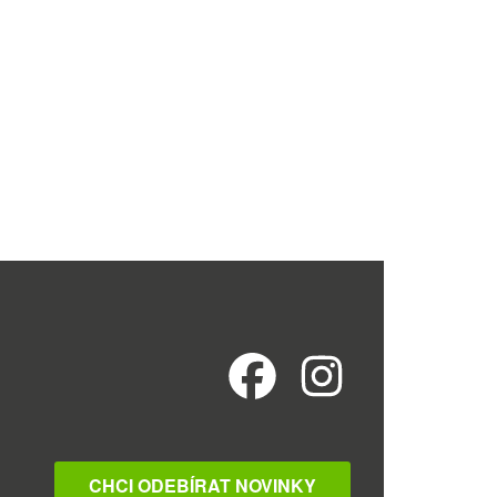
CHCI ODEBÍRAT NOVINKY