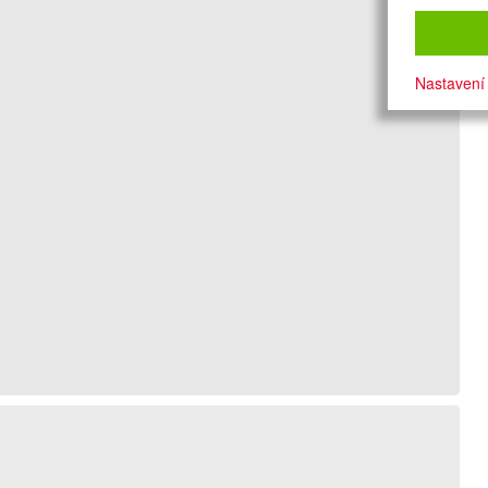
Nastavení