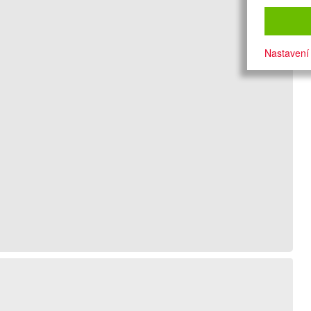
Nastavení