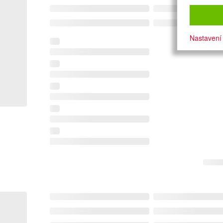
Nastavení