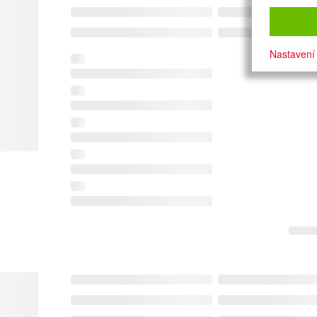
Nastavení