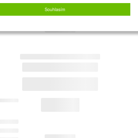
Souhlasím