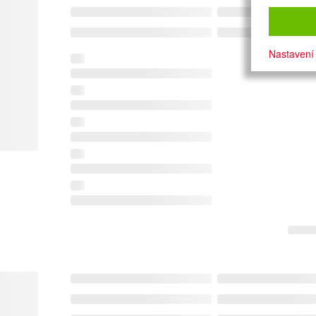
Nastavení