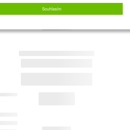
Souhlasím