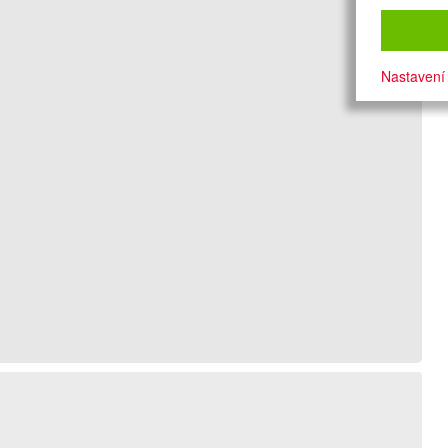
Nastavení