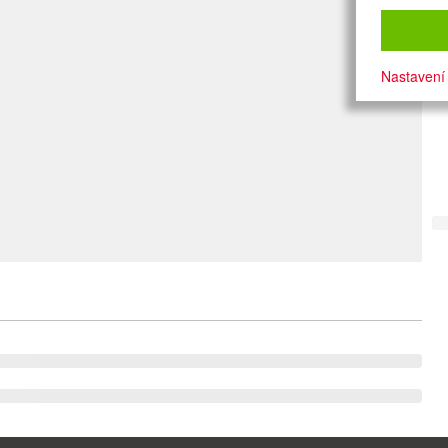
Nastavení