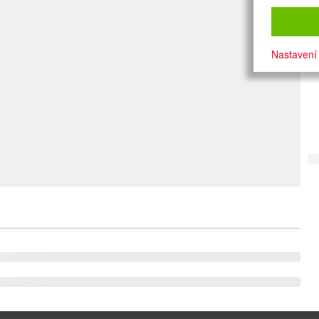
Nastavení