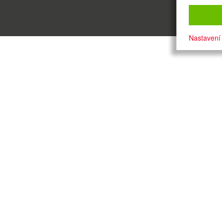
Nastavení