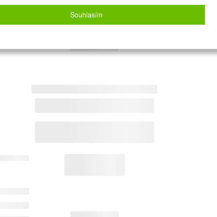
Souhlasím