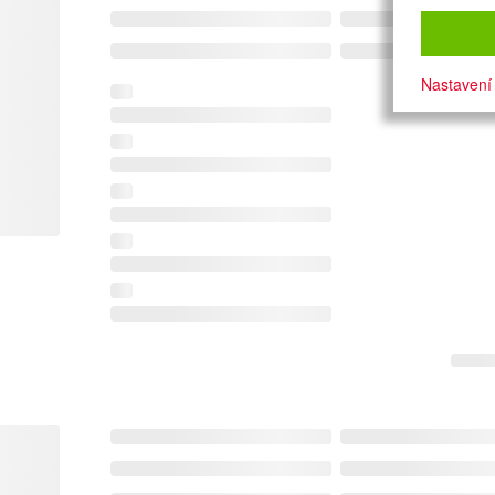
Nastavení