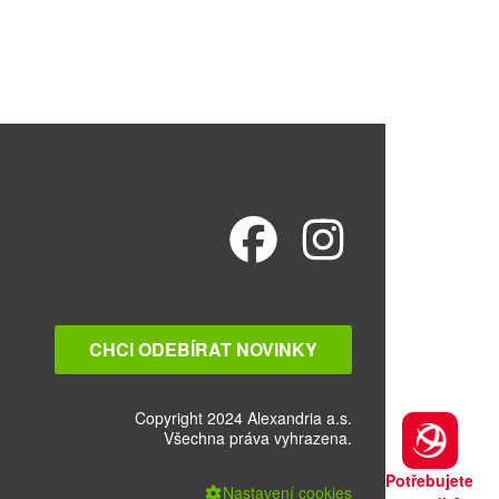
CHCI ODEBÍRAT NOVINKY
Copyright 2024 Alexandria a.s.
Všechna práva vyhrazena.
Potřebujete
Nastavení cookies