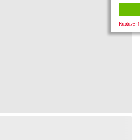
Nastavení