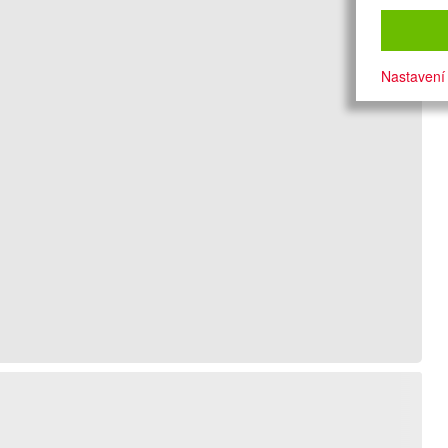
Nastavení