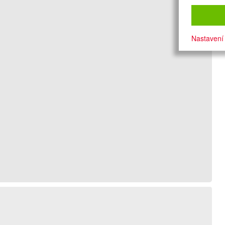
Nastavení