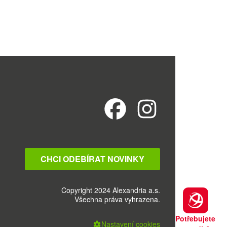
CHCI ODEBÍRAT NOVINKY
Copyright 2024 Alexandria a.s.
Všechna práva vyhrazena.
Potřebujete
Nastavení cookies