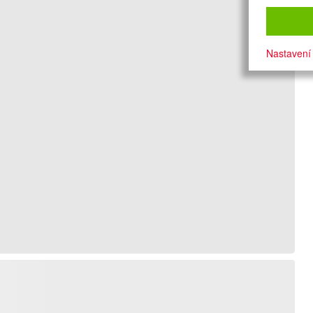
Nastavení