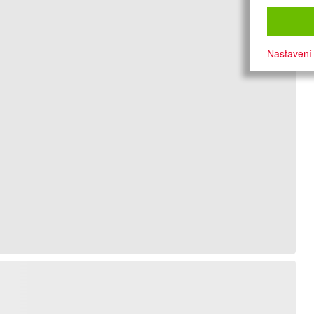
Nastavení