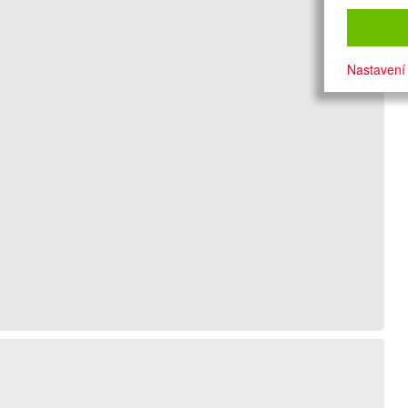
Nastavení