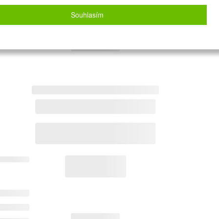
Souhlasím