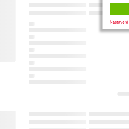
Nastavení