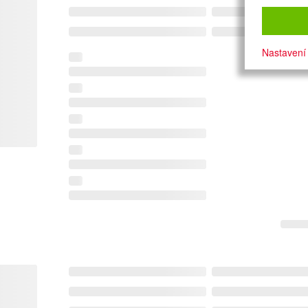
Nastavení