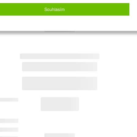
Souhlasím