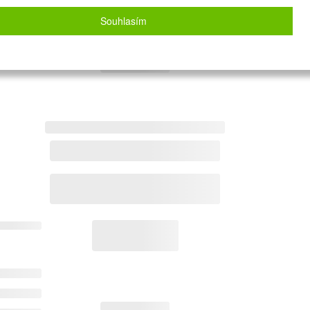
Souhlasím