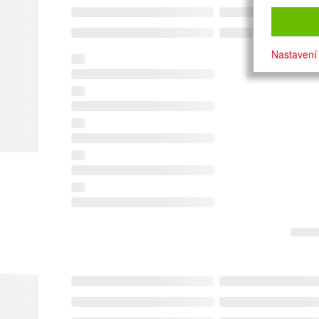
Nastavení